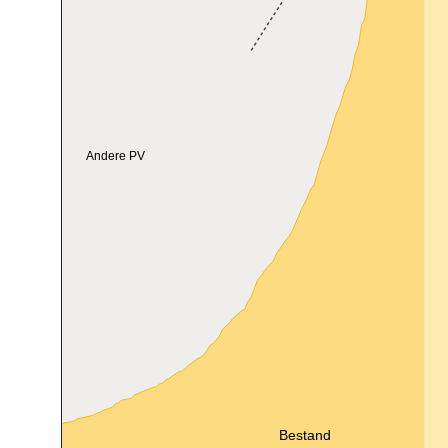
Andere PV
Bestand