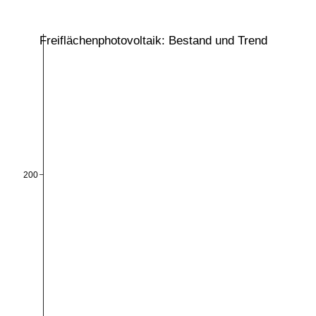
Freiflächenphotovoltaik: Bestand und Trend
200