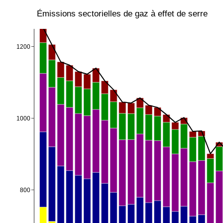
Émissions sectorielles de gaz à effet de serre
1200
1000
800