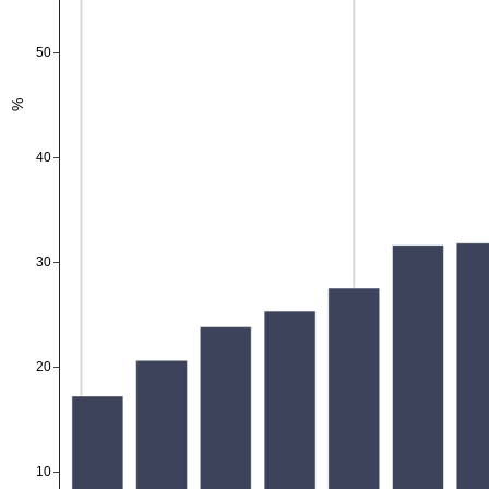
50
%
40
30
20
10