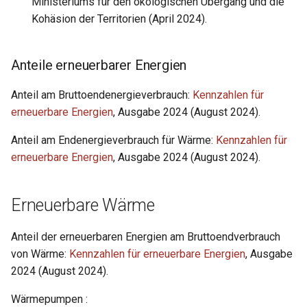
Ministeriums für den ökologischen Übergang und die
Kohäsion der Territorien (April 2024).
Anteile erneuerbarer Energien
Anteil am Bruttoendenergieverbrauch:
Kennzahlen für
erneuerbare Energien
, Ausgabe 2024 (August 2024).
Anteil am Endenergieverbrauch für Wärme:
Kennzahlen für
erneuerbare Energien
, Ausgabe 2024 (August 2024).
Erneuerbare Wärme
Anteil der erneuerbaren Energien am Bruttoendverbrauch
von Wärme:
Kennzahlen für erneuerbare Energien
, Ausgabe
2024 (August 2024).
Wärmepumpen :