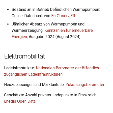
Bestand an in Betrieb befindlichen Wärmepumpen:
Online-Datenbank von
EurObserv'ER
.
Jährlicher Absatz von Wärmepumpen und
Wärmeerzeugung:
Kennzahlen für erneuerbare
Energien
, Ausgabe 2024 (August 2024).
Elektromobilität
Ladeinfrastruktur:
Nationales Barometer der öffentlich
zugänglichen Ladeinfrastrukturen
Neuzulassungen und Marktanteile:
Zulassungsbarometer
Geschätzte Anzahl privater Ladepunkte in Frankreich:
Enedis Open Data