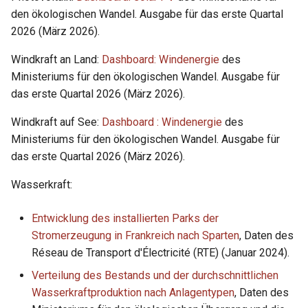
den ökologischen Wandel. Ausgabe für das erste Quartal
2026 (März 2026).
Windkraft an Land:
Dashboard: Windenergie
des
Ministeriums für den ökologischen Wandel. Ausgabe für
das erste Quartal 2026 (März 2026).
Windkraft auf See:
Dashboard : Windenergie
des
Ministeriums für den ökologischen Wandel. Ausgabe für
das erste Quartal 2026 (März 2026).
Wasserkraft:
Entwicklung des installierten Parks der
Stromerzeugung in Frankreich nach Sparten
, Daten des
Réseau de Transport d'Électricité (RTE) (Januar 2024).
Verteilung des Bestands und der durchschnittlichen
Wasserkraftproduktion nach Anlagentypen
, Daten des