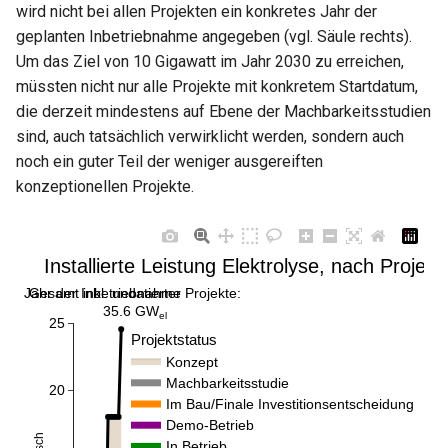
wird nicht bei allen Projekten ein konkretes Jahr der
geplanten Inbetriebnahme angegeben (vgl. Säule rechts).
Um das Ziel von 10 Gigawatt im Jahr 2030 zu erreichen,
müssten nicht nur alle Projekte mit konkretem Startdatum,
die derzeit mindestens auf Ebene der Machbarkeitsstudien
sind, auch tatsächlich verwirklicht werden, sondern auch
noch ein guter Teil der weniger ausgereiften
konzeptionellen Projekte.